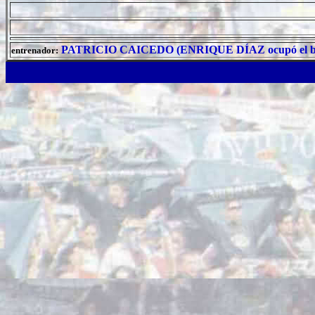
PATRICIO CAICEDO (ENRIQUE DÍAZ ocupó el banquill
entrenador: